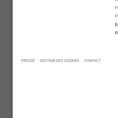
P
P
E
P
PRESSE
GESTION DES COOKIES
CONTACT