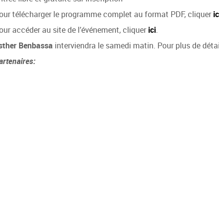
our télécharger le programme complet au format PDF, cliquer
ic
our accéder au site de l’événement, cliquer
ici
.
sther Benbassa
interviendra le samedi matin. Pour plus de détai
artenaires: