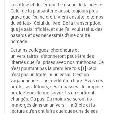
la sottise et de l’erreur. Le risque de la poésie.
Celui de la plaisanterie aussi, toujours plus
grave que l’on ne croit. Vient ensuite le temps
du sérieux. Celui du livre. De la transcription,
que je sais infidèle, et que j’ai voulu telle, des
hasards et des nécessités d’une oralité
nomade.
Certains collègues, chercheurs et
universitaires, s’étonneront peut-être des
libertés que j’ai prises avec nos méthodes. Ce
n’est pourtant pas la première fois.
[1]
Ceci
n’est pas un traité, ni un essai. C’est un
vagabondage. Une méditation libre. Avec ses
arrêts, ses détours, ses impasses. Je propose
aux lecteurs de me suivre. Ils en sortiront
changés. Ou pas. Du moins se seront-ils
immergés dans un univers – la Bible et la
lecture qu’en ont faite quelques-uns de ses