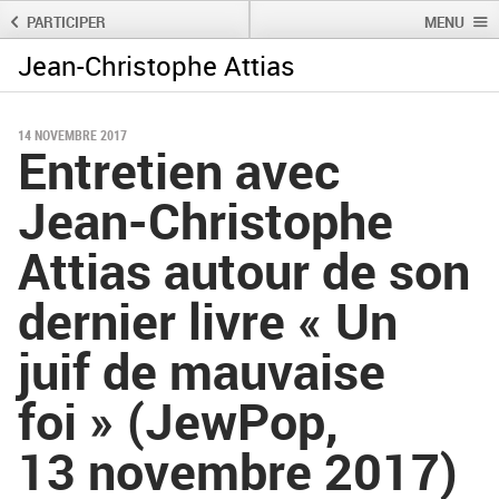
PARTICIPER
MENU
Jean-Christophe Attias
Rechercher :
Rechercher
14 NOVEMBRE 2017
Entretien avec
Jean-Christophe
Attias autour de son
dernier livre « Un
juif de mauvaise
foi » (JewPop,
13 novembre 2017)