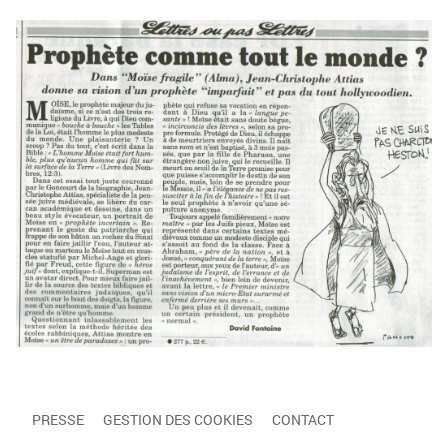
PRESSE
GESTION DES COOKIES
CONTACT