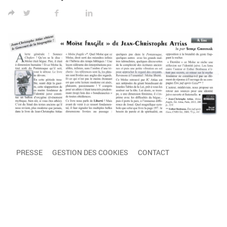
TWITTER
FACEBOOK
LINKED IN
PRESSE
GESTION DES COOKIES
CONTACT